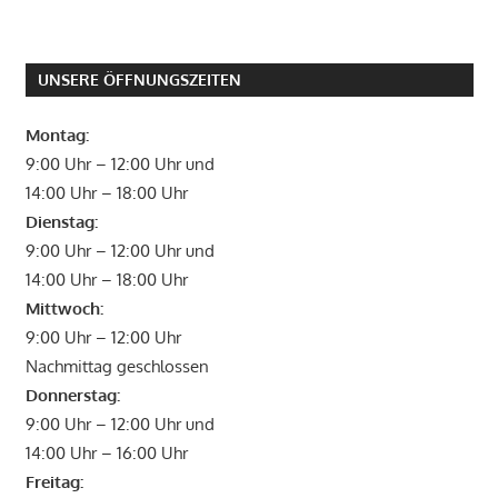
UNSERE ÖFFNUNGSZEITEN
Montag:
9:00 Uhr – 12:00 Uhr und
14:00 Uhr – 18:00 Uhr
Dienstag:
9:00 Uhr – 12:00 Uhr und
14:00 Uhr – 18:00 Uhr
Mittwoch:
9:00 Uhr – 12:00 Uhr
Nachmittag geschlossen
Donnerstag:
9:00 Uhr – 12:00 Uhr und
14:00 Uhr – 16:00 Uhr
Freitag: